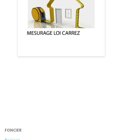
FONCIER