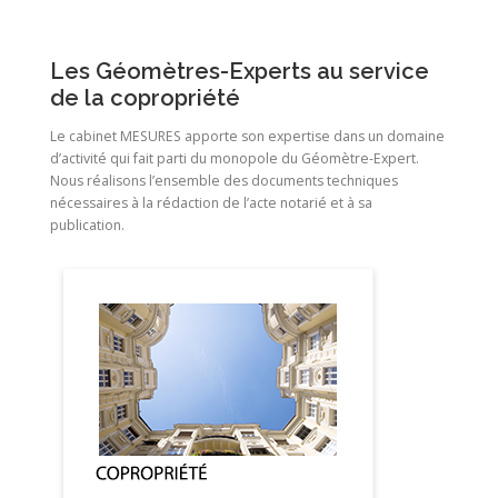
Les Géomètres-Experts au service
de la copropriété
Le cabinet MESURES apporte son expertise dans un domaine
d’activité qui fait parti du monopole du Géomètre-Expert.
Nous réalisons l’ensemble des documents techniques
nécessaires à la rédaction de l’acte notarié et à sa
publication.