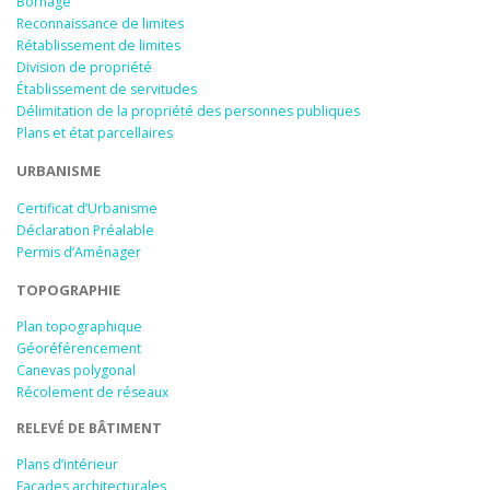
Bornage
Reconnaissance de limites
Rétablissement de limites
Division de propriété
Établissement de servitudes
Délimitation de la propriété des personnes publiques
Plans et état parcellaires
URBANISME
Certificat d’Urbanisme
Déclaration Préalable
Permis d’Aménager
TOPOGRAPHIE
Plan topographique
Géoréférencement
Canevas polygonal
Récolement de réseaux
RELEVÉ DE BÂTIMENT
Plans d’intérieur
Façades architecturales