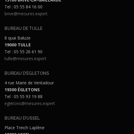
Tel : 05 55 84 16 00
brive@mesures.expert
BUREAU DE TULLE
8 quai Baluze
19000 TULLE
Tel : 05 55 26 61 90
tulle@mesures.expert
BUREAU D’ÉGLETONS
4 rue Marie de Ventadour
19300 ÉGLETONS
Tel : 05 55 93 19 88
egletons@mesures.expert
BUREAU D’USSEL
Place Treich Laplène