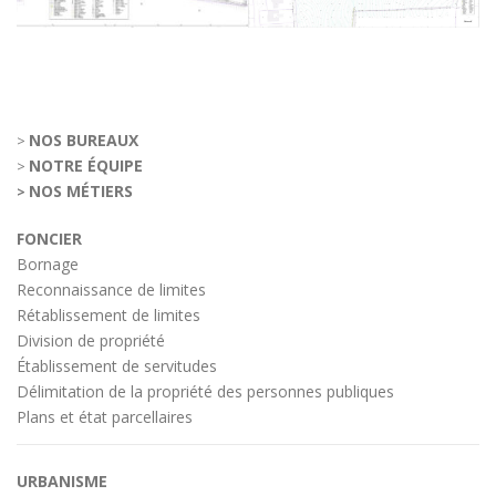
NOS BUREAUX
>
NOTRE ÉQUIPE
>
NOS MÉTIERS
>
FONCIER
Bornage
Reconnaissance de limites
Rétablissement de limites
Division de propriété
Établissement de servitudes
Délimitation de la propriété des personnes publiques
Plans et état parcellaires
URBANISME