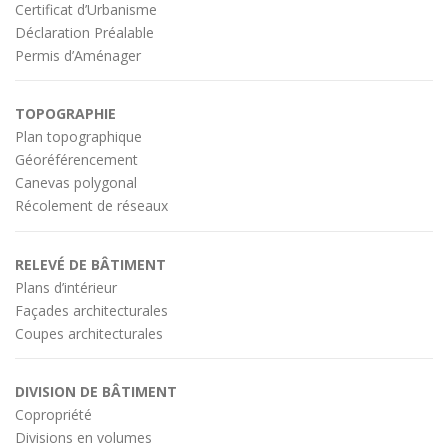
Certificat d’Urbanisme
Déclaration Préalable
Permis d’Aménager
TOPOGRAPHIE
Plan topographique
Géoréférencement
Canevas polygonal
Récolement de réseaux
RELEVÉ DE BÂTIMENT
Plans d’intérieur
Façades architecturales
Coupes architecturales
DIVISION DE BÂTIMENT
Copropriété
Divisions en volumes