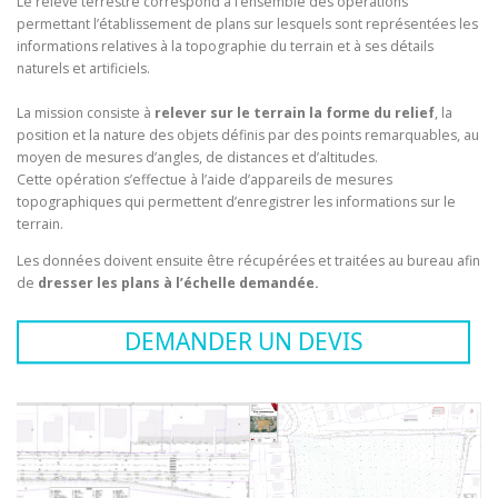
Le relevé terrestre correspond à l’ensemble des opérations
permettant l’établissement de plans sur lesquels sont représentées les
informations relatives à la topographie du terrain et à ses détails
naturels et artificiels.
La mission consiste à
relever sur le terrain la forme du relief
, la
position et la nature des objets définis par des points remarquables, au
moyen de mesures d’angles, de distances et d’altitudes.
Cette opération s’effectue à l’aide d’appareils de mesures
topographiques qui permettent d’enregistrer les informations sur le
terrain.
Les données doivent ensuite être récupérées et traitées au bureau afin
de
dresser les plans à l’échelle demandée.
DEMANDER UN DEVIS